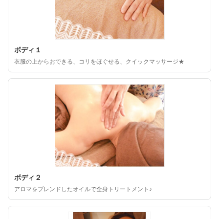
ボディ１
衣服の上からおできる、コリをほぐせる、クイックマッサージ★
ボディ２
アロマをブレンドしたオイルで全身トリートメント♪