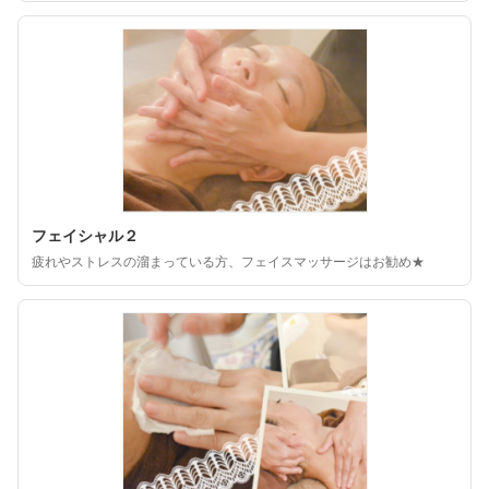
フェイシャル２
疲れやストレスの溜まっている方、フェイスマッサージはお勧め★