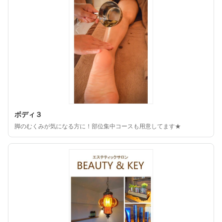
ボディ３
脚のむくみが気になる方に！部位集中コースも用意してます★