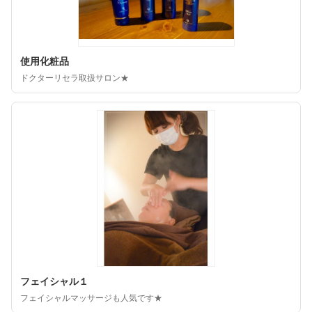
使用化粧品
ドクターリセラ取扱サロン★
フェイシャル１
フェイシャルマッサージも人気です★