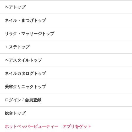
ヘアトップ
ネイル・まつげトップ
リラク・マッサージトップ
エステトップ
ヘアスタイルトップ
ネイルカタログトップ
美容クリニックトップ
ログイン / 会員登録
総合トップ
ホットペッパービューティー アプリをゲット