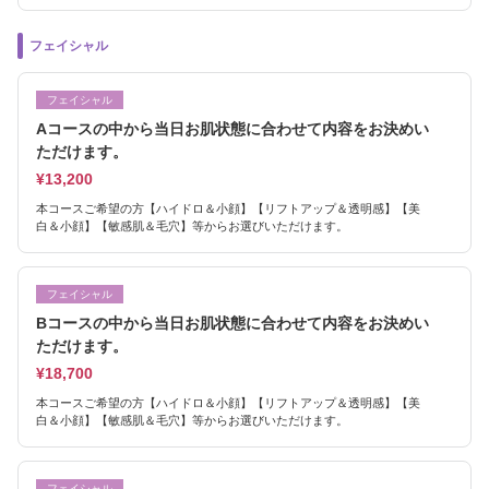
フェイシャル
フェイシャル
Aコースの中から当日お肌状態に合わせて内容をお決めい
ただけます。
¥13,200
本コースご希望の方【ハイドロ＆小顔】【リフトアップ＆透明感】【美
白＆小顔】【敏感肌＆毛穴】等からお選びいただけます。
フェイシャル
Bコースの中から当日お肌状態に合わせて内容をお決めい
ただけます。
¥18,700
本コースご希望の方【ハイドロ＆小顔】【リフトアップ＆透明感】【美
白＆小顔】【敏感肌＆毛穴】等からお選びいただけます。
フェイシャル