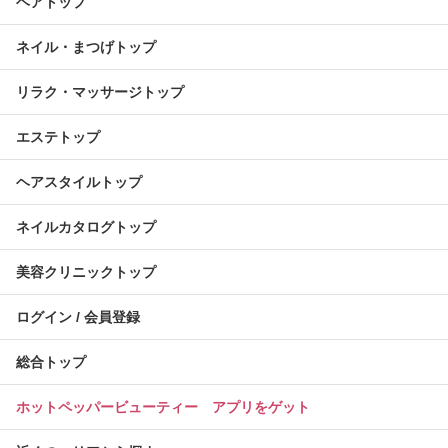
ヘアトップ
ネイル・まつげトップ
リラク・マッサージトップ
エステトップ
ヘアスタイルトップ
ネイルカタログトップ
美容クリニックトップ
ログイン / 会員登録
総合トップ
ホットペッパービューティー アプリをゲット