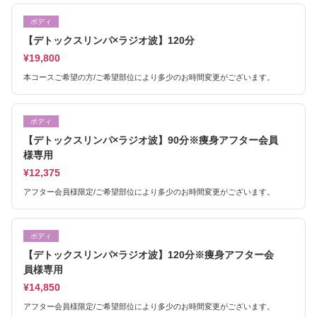
ボディ
【デトックスリンパ×ラジオ波】120分
¥19,800
本コースご希望の方/ご希望部位により多少のお時間変更がございます。
ボディ
【デトックスリンパ×ラジオ波】90分※痩身アフター会員
様専用
¥12,375
アフター会員様限定/ご希望部位により多少のお時間変更がございます。
ボディ
【デトックスリンパ×ラジオ波】120分※痩身アフター会
員様専用
¥14,850
アフター会員様限定/ご希望部位により多少のお時間変更がございます。