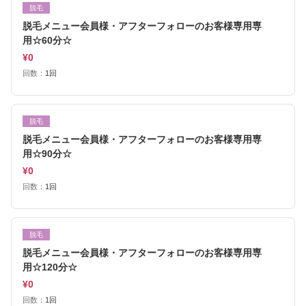
脱毛
脱毛メニュー会員様・アフターフォローのお客様専用専
用☆60分☆
¥0
回数：
1回
脱毛
脱毛メニュー会員様・アフターフォローのお客様専用専
用☆90分☆
¥0
回数：
1回
脱毛
脱毛メニュー会員様・アフターフォローのお客様専用専
用☆120分☆
¥0
回数：
1回