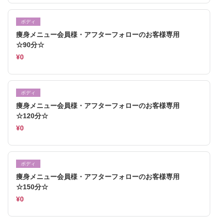
ボディ
痩身メニュー会員様・アフターフォローのお客様専用
☆90分☆
¥0
ボディ
痩身メニュー会員様・アフターフォローのお客様専用
☆120分☆
¥0
ボディ
痩身メニュー会員様・アフターフォローのお客様専用
☆150分☆
¥0