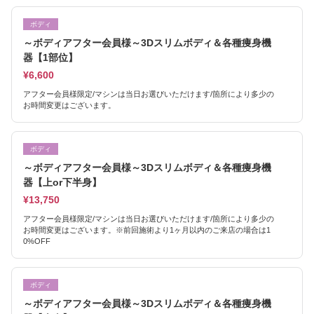
ボディ
～ボディアフター会員様～3Dスリムボディ＆各種痩身機
器【1部位】
¥6,600
アフター会員様限定/マシンは当日お選びいただけます/箇所により多少の
お時間変更はございます。
ボディ
～ボディアフター会員様～3Dスリムボディ＆各種痩身機
器【上or下半身】
¥13,750
アフター会員様限定/マシンは当日お選びいただけます/箇所により多少の
お時間変更はございます。※前回施術より1ヶ月以内のご来店の場合は1
0%OFF
ボディ
～ボディアフター会員様～3Dスリムボディ＆各種痩身機