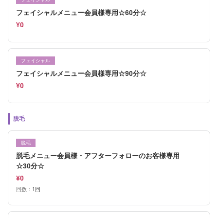
フェイシャルメニュー会員様専用☆60分☆
¥0
フェイシャル
フェイシャルメニュー会員様専用☆90分☆
¥0
脱毛
脱毛
脱毛メニュー会員様・アフターフォローのお客様専用
☆30分☆
¥0
回数：
1回