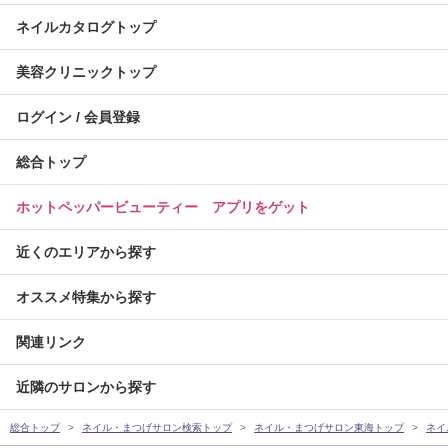
ネイルカタログトップ
美容クリニックトップ
ログイン / 会員登録
総合トップ
ホットペッパービューティー アプリをゲット
近くのエリアから探す
オススメ特集から探す
関連リンク
近隣のサロンから探す
総合トップ
ネイル・まつげサロン検索トップ
ネイル・まつげサロン東海トップ
ネイ