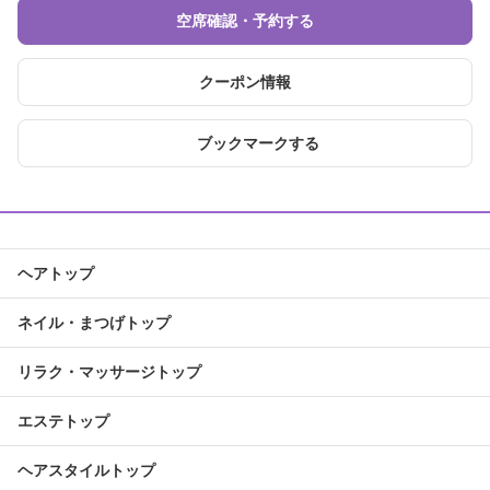
空席確認・予約する
クーポン情報
ブックマークする
ヘアトップ
ネイル・まつげトップ
リラク・マッサージトップ
エステトップ
ヘアスタイルトップ