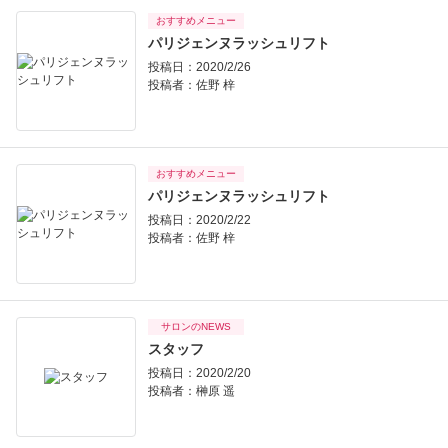
おすすめメニュー
パリジェンヌラッシュリフト
投稿日：2020/2/26
投稿者：
佐野 梓
おすすめメニュー
パリジェンヌラッシュリフト
投稿日：2020/2/22
投稿者：
佐野 梓
サロンのNEWS
スタッフ
投稿日：2020/2/20
投稿者：
榊原 遥