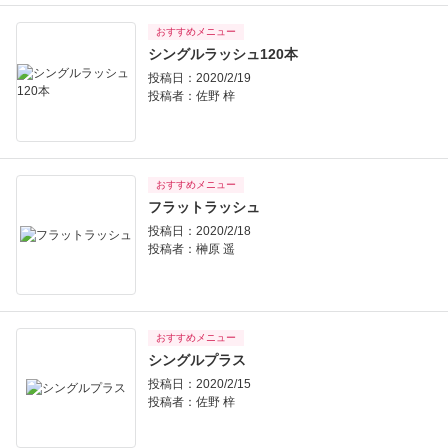
おすすめメニュー
シングルラッシュ120本
投稿日：2020/2/19
投稿者：
佐野 梓
おすすめメニュー
フラットラッシュ
投稿日：2020/2/18
投稿者：
榊原 遥
おすすめメニュー
シングルプラス
投稿日：2020/2/15
投稿者：
佐野 梓