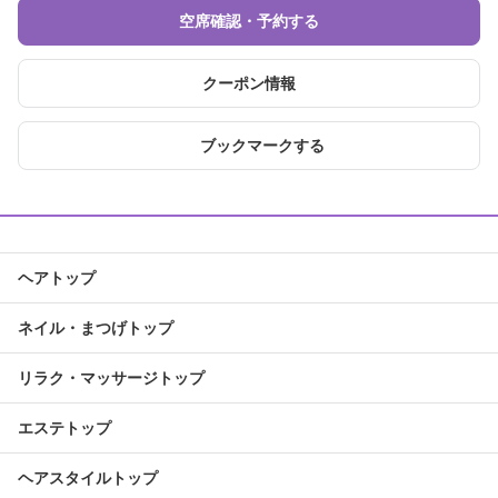
空席確認・予約する
クーポン情報
ブックマークする
ヘアトップ
ネイル・まつげトップ
リラク・マッサージトップ
エステトップ
ヘアスタイルトップ