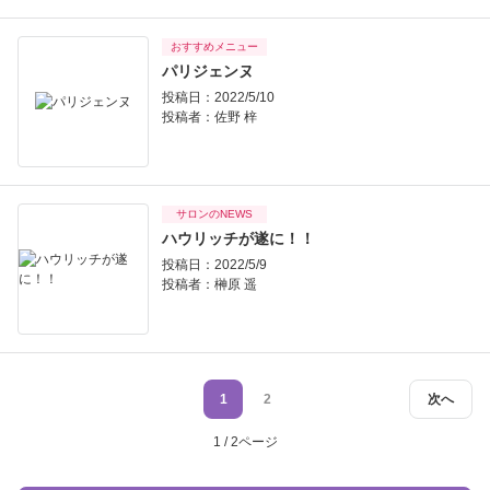
おすすめメニュー
パリジェンヌ
投稿日：2022/5/10
投稿者：
佐野 梓
サロンのNEWS
ハウリッチが遂に！！
投稿日：2022/5/9
投稿者：
榊原 遥
1
2
次へ
1 / 2ページ