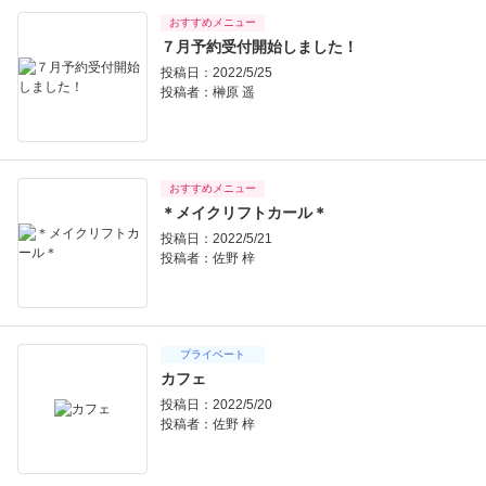
おすすめメニュー
７月予約受付開始しました！
投稿日：2022/5/25
投稿者：
榊原 遥
おすすめメニュー
＊メイクリフトカール＊
投稿日：2022/5/21
投稿者：
佐野 梓
プライベート
カフェ
投稿日：2022/5/20
投稿者：
佐野 梓