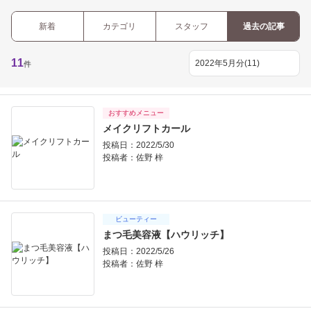
新着
カテゴリ
スタッフ
過去の記事
11
件
おすすめメニュー
メイクリフトカール
投稿日：2022/5/30
投稿者：
佐野 梓
ビューティー
まつ毛美容液【ハウリッチ】
投稿日：2022/5/26
投稿者：
佐野 梓