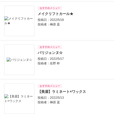
おすすめメニュー
メイクリフトカール★
投稿日：2022/5/18
投稿者：
榊原 遥
おすすめメニュー
パリジェンヌ☆
投稿日：2022/5/17
投稿者：
佐野 梓
おすすめメニュー
【美眉】ラミネート×ワックス
投稿日：2022/5/13
投稿者：
榊原 遥