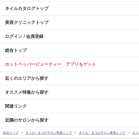
ネイルカタログトップ
美容クリニックトップ
ログイン / 会員登録
総合トップ
ホットペッパービューティー アプリをゲット
近くのエリアから探す
オススメ特集から探す
関連リンク
近隣のサロンから探す
総合トップ
ネイル・まつげサロン検索トップ
ネイル・まつげサロン東海トップ
ネイ