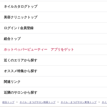
ネイルカタログトップ
美容クリニックトップ
ログイン / 会員登録
総合トップ
ホットペッパービューティー アプリをゲット
近くのエリアから探す
オススメ特集から探す
関連リンク
近隣のサロンから探す
総合トップ
ネイル・まつげサロン検索トップ
ネイル・まつげサロン東海トップ
ネイ