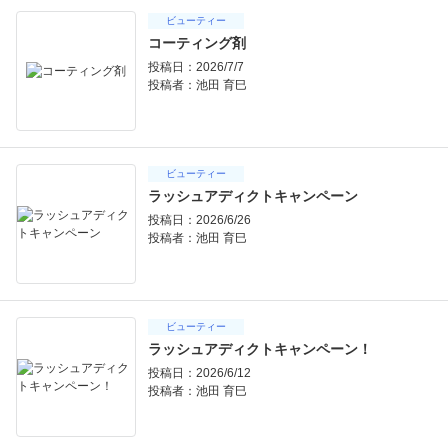
ビューティー
コーティング剤
投稿日：2026/7/7
投稿者：
池田 育巳
ビューティー
ラッシュアディクトキャンペーン
投稿日：2026/6/26
投稿者：
池田 育巳
ビューティー
ラッシュアディクトキャンペーン！
投稿日：2026/6/12
投稿者：
池田 育巳