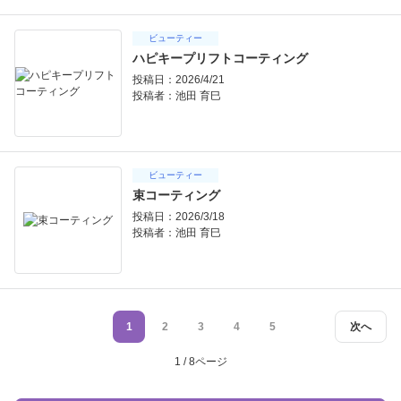
ビューティー
ハピキープリフトコーティング
投稿日：2026/4/21
投稿者：
池田 育巳
ビューティー
束コーティング
投稿日：2026/3/18
投稿者：
池田 育巳
1
2
3
4
5
次へ
1 / 8ページ