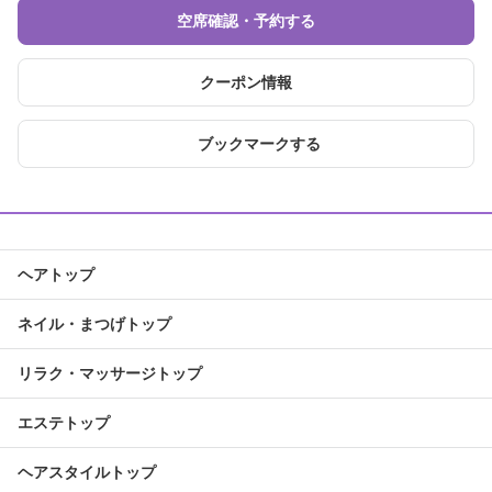
空席確認・予約する
クーポン情報
ブックマークする
ヘアトップ
ネイル・まつげトップ
リラク・マッサージトップ
エステトップ
ヘアスタイルトップ