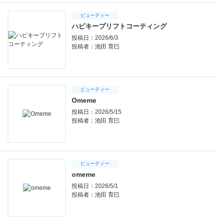
ビューティー
ハピキープリフトコーティング
投稿日：2026/6/3
投稿者：
池田 育巳
ビューティー
Omeme
投稿日：2026/5/15
投稿者：
池田 育巳
ビューティー
omeme
投稿日：2026/5/1
投稿者：
池田 育巳