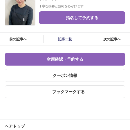
丁寧な接客と技術を心がけます
指名して予約する
前の記事へ
記事一覧
次の記事へ
空席確認・予約する
クーポン情報
ブックマークする
ヘアトップ