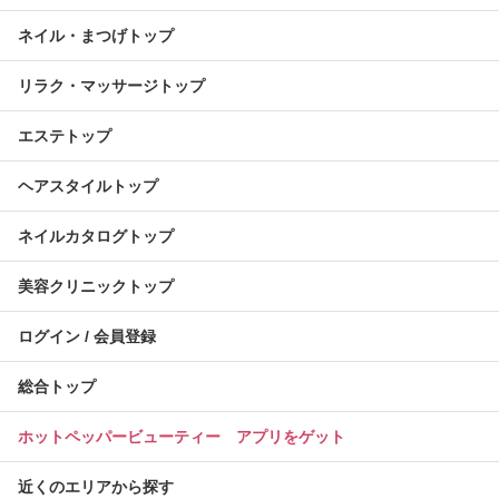
ネイル・まつげトップ
リラク・マッサージトップ
エステトップ
ヘアスタイルトップ
ネイルカタログトップ
美容クリニックトップ
ログイン / 会員登録
総合トップ
ホットペッパービューティー アプリをゲット
近くのエリアから探す