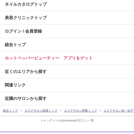
ネイルカタログトップ
美容クリニックトップ
ログイン / 会員登録
総合トップ
ホットペッパービューティー アプリをゲット
近くのエリアから探す
関連リンク
近隣のサロンから探す
総合トップ
エステサロン検索トップ
エステサロン関東トップ
エステサロン柏・松戸
シャンディール(shandeel)の口コミ一覧