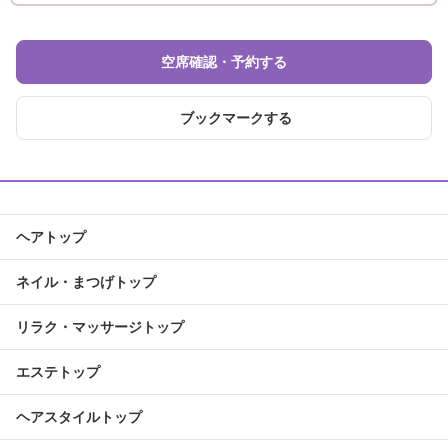
空席確認・予約する
ブックマークする
ヘアトップ
ネイル・まつげトップ
リラク・マッサージトップ
エステトップ
ヘアスタイルトップ