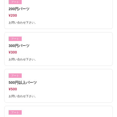
アート
200円パーツ
¥200
お問い合わせ下さい。
アート
300円パーツ
¥300
お問い合わせ下さい。
アート
500円以上パーツ
¥500
お問い合わせ下さい。
アート