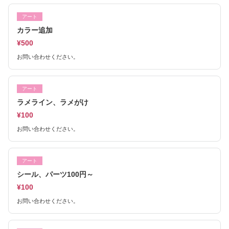
アート
カラー追加
¥500
お問い合わせください。
アート
ラメライン、ラメがけ
¥100
お問い合わせください。
アート
シール、パーツ100円～
¥100
お問い合わせください。