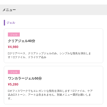
メニュー
ジェル
ジェル
クリアジェル40分
¥4,980
□クリアベース、クリアトップジェルのみ。シンプルな指先を演出しま
す！□ファイル、ドライケア込み
ジェル
ワンカラージェル50分
¥5,280
□オフィスワークでもエレガントな指先を演出します！□ファイル、ケア
込み□ストーン、アートは含まれません。別途メニュー選択お願いしま
す。