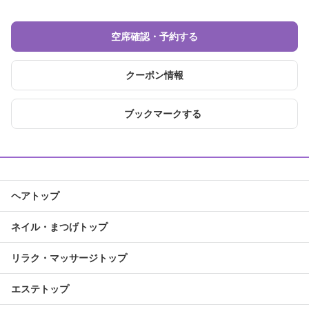
空席確認・予約する
クーポン情報
ブックマークする
ヘアトップ
ネイル・まつげトップ
リラク・マッサージトップ
エステトップ