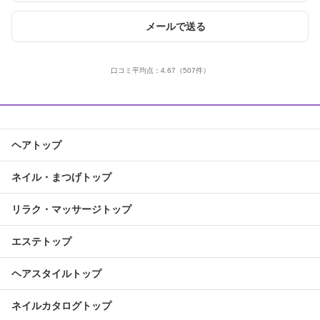
メールで送る
口コミ平均点：
4.67
（507件）
ヘアトップ
ネイル・まつげトップ
リラク・マッサージトップ
エステトップ
ヘアスタイルトップ
ネイルカタログトップ