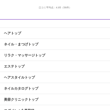
口コミ平均点：
4.85
（56件）
ヘアトップ
ネイル・まつげトップ
リラク・マッサージトップ
エステトップ
ヘアスタイルトップ
ネイルカタログトップ
美容クリニックトップ