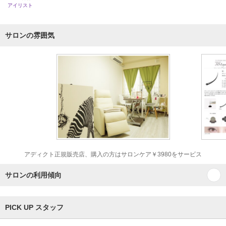
アイリスト
サロンの雰囲気
アディクト正規販売店、購入の方はサロンケア￥3980をサービス
サロンの利用傾向
PICK UP スタッフ