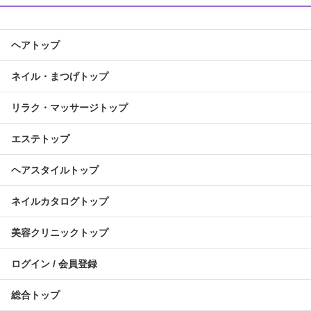
ヘアトップ
ネイル・まつげトップ
リラク・マッサージトップ
エステトップ
ヘアスタイルトップ
ネイルカタログトップ
美容クリニックトップ
ログイン / 会員登録
総合トップ