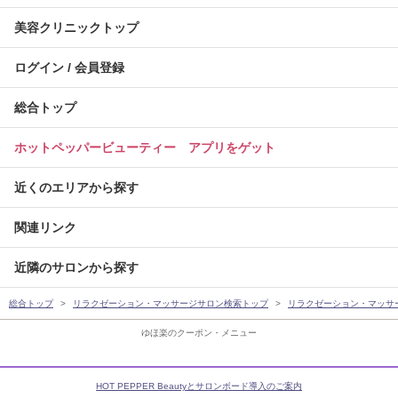
美容クリニックトップ
ログイン / 会員登録
総合トップ
ホットペッパービューティー アプリをゲット
近くのエリアから探す
関連リンク
近隣のサロンから探す
総合トップ
リラクゼーション・マッサージサロン検索トップ
リラクゼーション・マッサ
ゆほ楽のクーポン・メニュー
HOT PEPPER Beautyとサロンボード導入のご案内