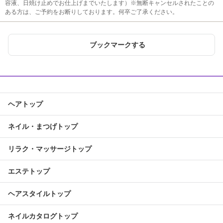
容液、日焼け止めでお仕上げまでいたします）※無断キャンセルされたことの
ある方は、ご予約をお断りしております。何卒ご了承ください。
ブックマークする
ヘアトップ
ネイル・まつげトップ
リラク・マッサージトップ
エステトップ
ヘアスタイルトップ
ネイルカタログトップ