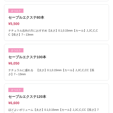
まつエク
セーブルエクステ80本
¥5,500
ナチュラル志向の方におすすめ【太さ】0.1,0.15mm【カール】J,JC,C,C
C【長さ】7～13mm
まつエク
セーブルエクステ100本
¥6,050
ナチュラルに盛れる 【太さ】0.1,0.15mm【カール】J,JC,C,CC【長
さ】7～13mm
まつエク
セーブルエクステ120本
¥6,600
ほどよいボリューム【太さ】0.1,0.15mm【カール】J,JC,C,CC【長さ】7