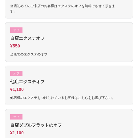
当店初めてのご来店のお客様はエクステのオフを無料でさせて頂きま
す。
オフ
自店エクステオフ
¥550
当店でのエクステのオフ
オフ
他店エクステオフ
¥1,100
他店様のエクステをつけられているお客様はこちらをお選び下さい。
オフ
自店ダブルフラットのオフ
¥1,100