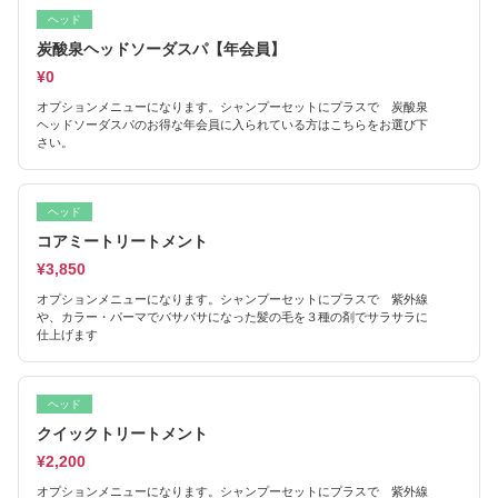
ヘッド
炭酸泉ヘッドソーダスパ【年会員】
¥0
オプションメニューになります。シャンプーセットにプラスで 炭酸泉
ヘッドソーダスパのお得な年会員に入られている方はこちらをお選び下
さい。
ヘッド
コアミートリートメント
¥3,850
オプションメニューになります。シャンプーセットにプラスで 紫外線
や、カラー・パーマでバサバサになった髪の毛を３種の剤でサラサラに
仕上げます
ヘッド
クイックトリートメント
¥2,200
オプションメニューになります。シャンプーセットにプラスで 紫外線