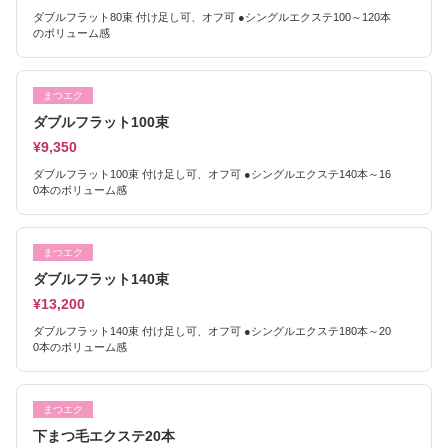
ダブルフラット80束 付け足し可、オフ可 ●シングルエクステ100～120本
のボリューム感
まつエク
ダブルフラット100束
¥9,350
ダブルフラット100束 付け足し可、オフ可 ●シングルエクステ140本～16
0本のボリューム感
まつエク
ダブルフラット140束
¥13,200
ダブルフラット140束 付け足し可、オフ可 ●シングルエクステ180本～20
0本のボリューム感
まつエク
下まつ毛エクステ20本