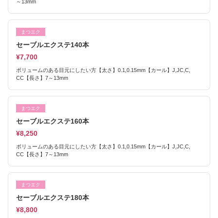
～13mm
まつエク
セーブルエクステ140本
¥7,700
ボリュームのある目元にしたい方【太さ】0.1,0.15mm【カール】J,JC,C,
CC【長さ】7～13mm
まつエク
セーブルエクステ160本
¥8,250
ボリュームのある目元にしたい方【太さ】0.1,0.15mm【カール】J,JC,C,
CC【長さ】7～13mm
まつエク
セーブルエクステ180本
¥8,800