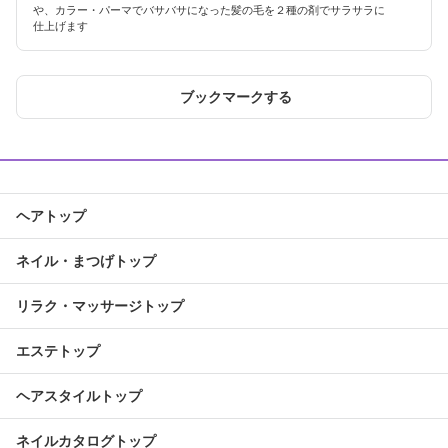
や、カラー・パーマでバサバサになった髪の毛を２種の剤でサラサラに
仕上げます
ブックマークする
ヘアトップ
ネイル・まつげトップ
リラク・マッサージトップ
エステトップ
ヘアスタイルトップ
ネイルカタログトップ