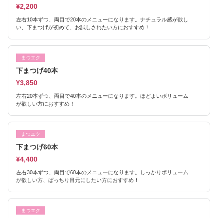
¥2,200
左右10本ずつ、両目で20本のメニューになります。ナチュラル感が欲し
い、下まつげが初めて、お試しされたい方におすすめ！
まつエク
下まつげ40本
¥3,850
左右20本ずつ、両目で40本のメニューになります。ほどよいボリューム
が欲しい方におすすめ！
まつエク
下まつげ60本
¥4,400
左右30本ずつ、両目で60本のメニューになります。しっかりボリューム
が欲しい方、ぱっちり目元にしたい方におすすめ！
まつエク