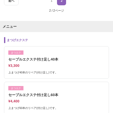
前へ
1
2
2 / 2ページ
メニュー
まつげエクステ
まつエク
セーブルエクステ付け足し40本
¥3,300
上まつげ40本のリペア(付け足し)です。
まつエク
セーブルエクステ付け足し60本
¥4,400
上まつげ60本のリペア(付け足し)です。