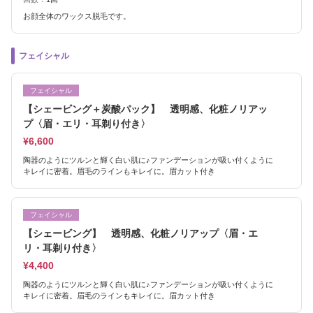
お顔全体のワックス脱毛です。
フェイシャル
フェイシャル
【シェービング＋炭酸パック】 透明感、化粧ノリアッ
プ〈眉・エリ・耳剃り付き〉
¥6,600
陶器のようにツルンと輝く白い肌に♪ファンデーションが吸い付くように
キレイに密着。眉毛のラインもキレイに。眉カット付き
フェイシャル
【シェービング】 透明感、化粧ノリアップ〈眉・エ
リ・耳剃り付き〉
¥4,400
陶器のようにツルンと輝く白い肌に♪ファンデーションが吸い付くように
キレイに密着。眉毛のラインもキレイに。眉カット付き