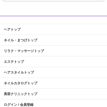
ヘアトップ
ネイル・まつげトップ
リラク・マッサージトップ
エステトップ
ヘアスタイルトップ
ネイルカタログトップ
美容クリニックトップ
ログイン / 会員登録