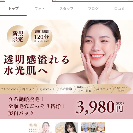
トップ
フォト
スタッフ
ブログ
口コミ