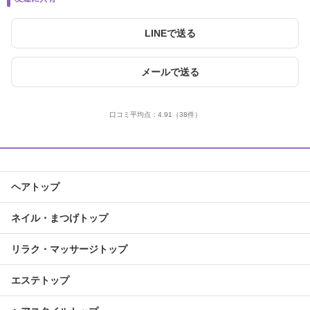
LINEで送る
メールで送る
口コミ平均点：
4.91
（38件）
ヘアトップ
ネイル・まつげトップ
リラク・マッサージトップ
エステトップ