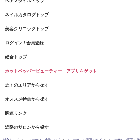
ヘアスタイルトップ
ネイルカタログトップ
美容クリニックトップ
ログイン / 会員登録
総合トップ
ホットペッパービューティー アプリをゲット
近くのエリアから探す
オススメ特集から探す
関連リンク
近隣のサロンから探す
総合トップ
エステサロン検索トップ
エステサロン関西トップ
エステサロン高石・府