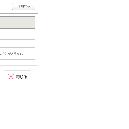
にサロンがあります。
閉じる