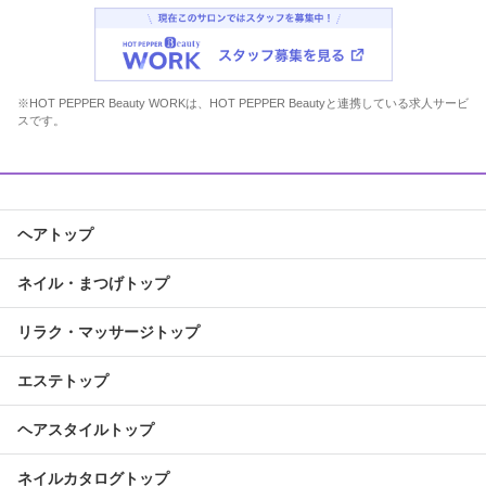
※HOT PEPPER Beauty WORKは、HOT PEPPER Beautyと連携している求人サービ
スです。
ヘアトップ
ネイル・まつげトップ
リラク・マッサージトップ
エステトップ
ヘアスタイルトップ
ネイルカタログトップ