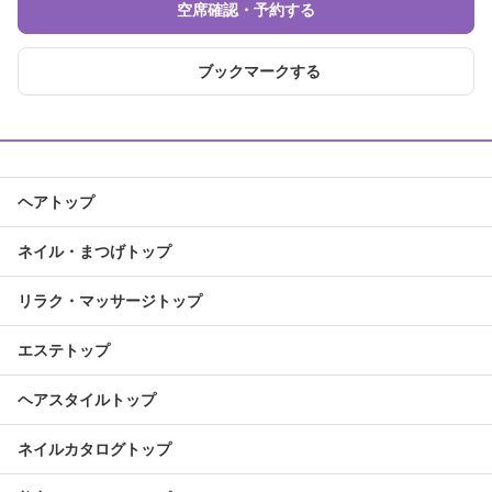
空席確認・予約する
ブックマークする
ヘアトップ
ネイル・まつげトップ
リラク・マッサージトップ
エステトップ
ヘアスタイルトップ
ネイルカタログトップ