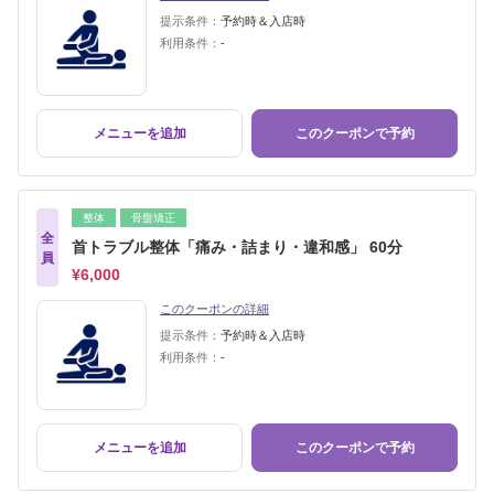
提示条件：
予約時＆入店時
利用条件：
-
メニューを追加
このクーポンで予約
整体
骨盤矯正
全
首トラブル整体「痛み・詰まり・違和感」 60分
員
¥6,000
このクーポンの詳細
提示条件：
予約時＆入店時
利用条件：
-
メニューを追加
このクーポンで予約