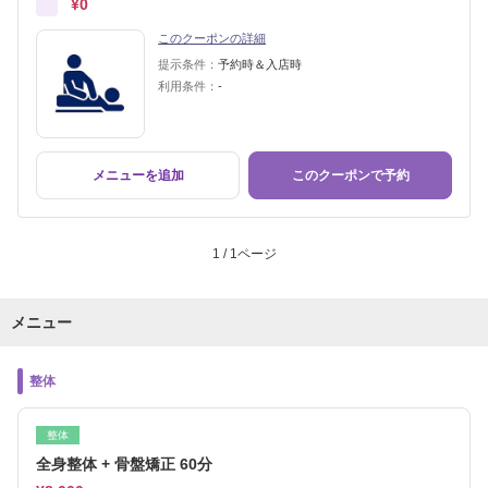
¥0
このクーポンの詳細
提示条件：
予約時＆入店時
利用条件：
-
メニューを追加
このクーポンで予約
1 / 1ページ
メニュー
整体
整体
全身整体 + 骨盤矯正 60分