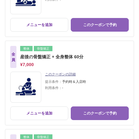
メニューを追加
このクーポンで予約
整体
骨盤矯正
全
産後の骨盤矯正 + 全身整体 60分
員
¥7,000
このクーポンの詳細
提示条件：
予約時＆入店時
利用条件：
-
メニューを追加
このクーポンで予約
整体
骨盤矯正