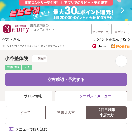
国内最大級の
サロン予約サイト
ブックマーク
ログイン
ゲストさん
ポイントを表示する
ポイントが1%たまる！
ポイントはサロン予約でつかえる！
小谷整体院
MAP
整体･ｶｲﾛ
ﾘﾗｸ
空席確認・予約する
サロン情報
クーポン・メニュー
2回目以降
すべて
初来店の方
来店の方
メニューで絞り込む