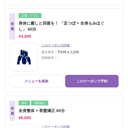
足裏・リフレ
身体に癒しと回復を！ 「足つぼ + 全身もみほぐ
全
員
し」 60分
¥4,000
このクーポンの詳細
提示条件：
予約時＆入店時
利用条件：
-
メニューを追加
このクーポンで予約
整体
骨盤矯正
全
全身整体 + 骨盤矯正 60分
員
¥6,000
このクーポンの詳細