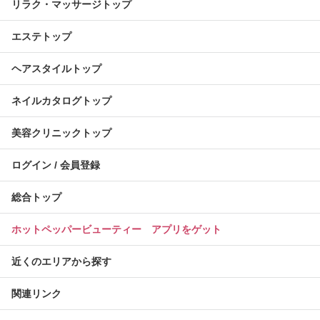
リラク・マッサージトップ
エステトップ
ヘアスタイルトップ
ネイルカタログトップ
美容クリニックトップ
ログイン / 会員登録
総合トップ
ホットペッパービューティー アプリをゲット
近くのエリアから探す
関連リンク