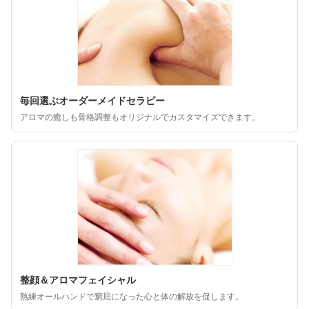
毎回選ぶオーダーメイドセラピー
アロマの癒しも骨格調整もオリジナルでカスタマイズできます。
整顔＆アロマフェイシャル
熟練オールハンドで窮屈になった心と体の解放を促します。