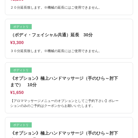
２０分延長致します。※機械の延長にはご使用できません。
ボディトリ
（ボディ・フェイシャル共通）延長 30分
¥3,300
３０分延長致します。※機械の延長にはご使用できません。
ボディトリ
《オプション》極上ハンドマッサージ（手のひら～肘下
まで） 10分
¥1,650
【アロママッサージメニューのオプションとしてご予約下さい】ポレー
ションのみのご予約はクーポンからお願いいたします。
ボディトリ
《オプション》極上ハンドマッサージ（手のひら～肘下