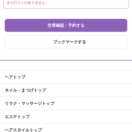
まだ口コミがありません。
空席確認・予約する
ブックマークする
ヘアトップ
ネイル・まつげトップ
リラク・マッサージトップ
エステトップ
ヘアスタイルトップ