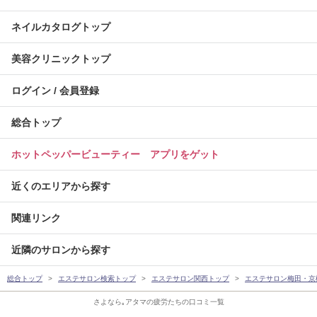
ネイルカタログトップ
美容クリニックトップ
ログイン / 会員登録
総合トップ
ホットペッパービューティー アプリをゲット
近くのエリアから探す
関連リンク
近隣のサロンから探す
総合トップ
エステサロン検索トップ
エステサロン関西トップ
エステサロン梅田・京
さよなら｡アタマの疲労たちの口コミ一覧