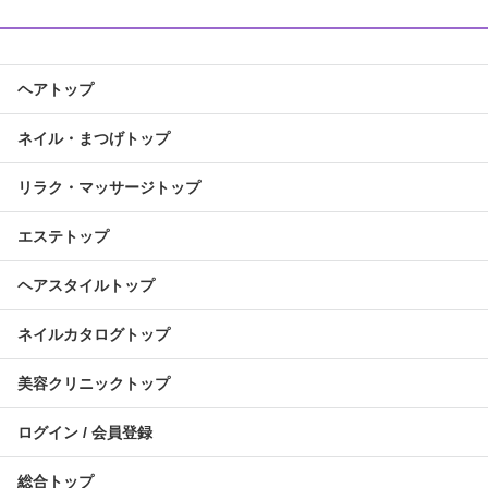
ヘアトップ
ネイル・まつげトップ
リラク・マッサージトップ
エステトップ
ヘアスタイルトップ
ネイルカタログトップ
美容クリニックトップ
ログイン / 会員登録
総合トップ