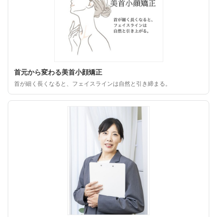
首元から変わる美首小顔矯正
首が細く長くなると、フェイスラインは自然と引き締まる。