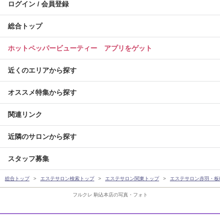
ログイン / 会員登録
総合トップ
ホットペッパービューティー アプリをゲット
近くのエリアから探す
オススメ特集から探す
関連リンク
近隣のサロンから探す
スタッフ募集
総合トップ
エステサロン検索トップ
エステサロン関東トップ
エステサロン赤羽・板
フルクレ 駒込本店の写真・フォト