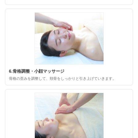
6.骨格調整・小顔マッサージ
骨格の歪みを調整して、頬骨をしっかりと引き上げていきます。