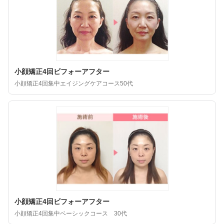
小顔矯正4回ビフォーアフター
小顔矯正4回集中エイジングケアコース50代
小顔矯正4回ビフォーアフター
小顔矯正4回集中ベーシックコース 30代