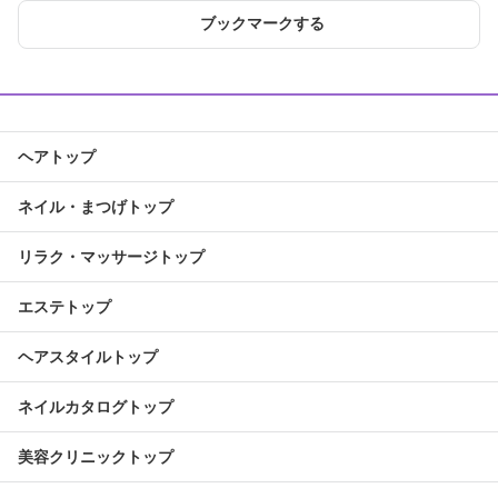
ブックマークする
ヘアトップ
ネイル・まつげトップ
リラク・マッサージトップ
エステトップ
ヘアスタイルトップ
ネイルカタログトップ
美容クリニックトップ