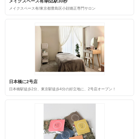
メイクスペース有/駒込駅30秒
メイクスペース有/東京都豊島区小顔矯正専門サロン
日本橋に2号店
日本橋駅徒歩2分、東京駅徒歩4分の好立地に、2号店オープン！