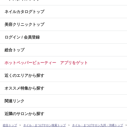
ネイルカタログトップ
美容クリニックトップ
ログイン / 会員登録
総合トップ
ホットペッパービューティー アプリをゲット
近くのエリアから探す
オススメ特集から探す
関連リンク
近隣のサロンから探す
総合トップ
ネイル・まつげサロン検索トップ
ネイル・まつげサロン九州・沖縄トップ