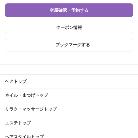
空席確認・予約する
クーポン情報
ブックマークする
ヘアトップ
ネイル・まつげトップ
リラク・マッサージトップ
エステトップ
ヘアスタイルトップ