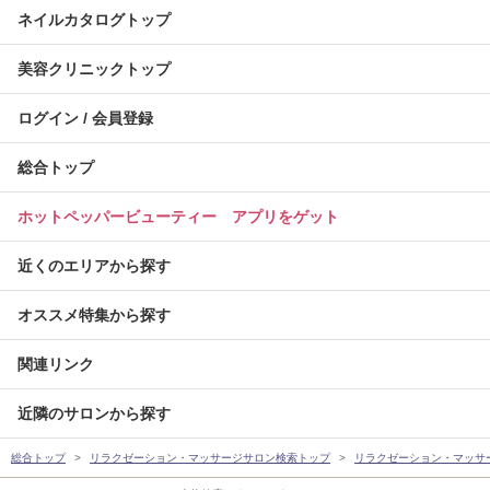
ネイルカタログトップ
美容クリニックトップ
ログイン / 会員登録
総合トップ
ホットペッパービューティー アプリをゲット
近くのエリアから探す
オススメ特集から探す
関連リンク
近隣のサロンから探す
総合トップ
リラクゼーション・マッサージサロン検索トップ
リラクゼーション・マッサ