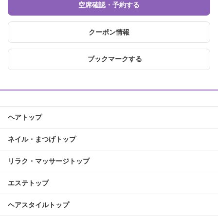
空席確認・予約する
クーポン情報
ブックマークする
ヘアトップ
ネイル・まつげトップ
リラク・マッサージトップ
エステトップ
ヘアスタイルトップ