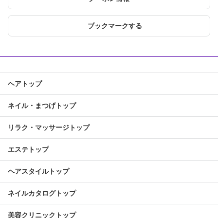
ブックマークする
ヘアトップ
ネイル・まつげトップ
リラク・マッサージトップ
エステトップ
ヘアスタイルトップ
ネイルカタログトップ
美容クリニックトップ