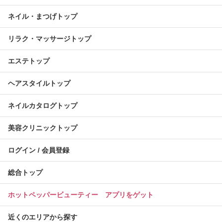
ネイル・まつげトップ
リラク・マッサージトップ
エステトップ
ヘアスタイルトップ
ネイルカタログトップ
美容クリニックトップ
ログイン / 会員登録
総合トップ
ホットペッパービューティー アプリをゲット
近くのエリアから探す