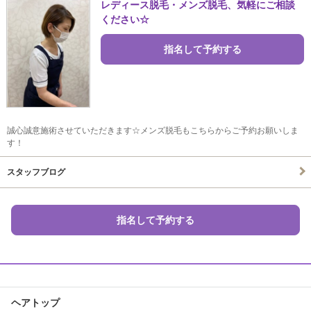
レディース脱毛・メンズ脱毛、気軽にご相談
ください☆
指名して予約する
誠心誠意施術させていただきます☆メンズ脱毛もこちらからご予約お願いしま
す！
スタッフブログ
指名して予約する
ヘアトップ