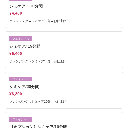
シミケア / 10分間
¥4,400
クレンジング→シミケア10分→お仕上げ
フェイシャル
シミケア/ 15分間
¥6,400
クレンジング→シミケア15分→お仕上げ
フェイシャル
シミケア/20分間
¥8,300
クレンジング→シミケア20分→お仕上げ
フェイシャル
【オプション】シミケア/10分間