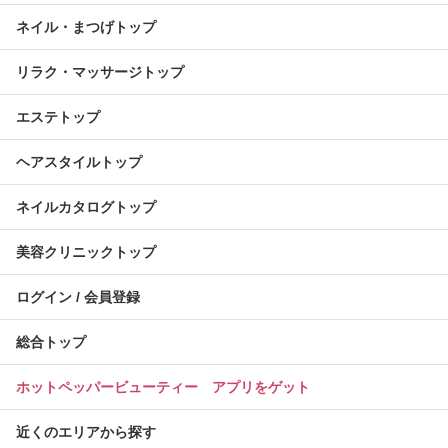
ネイル・まつげトップ
リラク・マッサージトップ
エステトップ
ヘアスタイルトップ
ネイルカタログトップ
美容クリニックトップ
ログイン / 会員登録
総合トップ
ホットペッパービューティー アプリをゲット
近くのエリアから探す