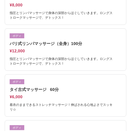
¥8,000
指圧とリンパマッサージで身体の深部からほぐしていきます。ロングス
トロークマッサージで、デトックス！
ボディ
バリ式リンパマッサージ（全身）100分
¥12,000
指圧とリンパマッサージで身体の深部からほぐしていきます。ロングス
トロークマッサージで、デトックス！
ボディ
タイ古式マッサージ 60分
¥6,000
着衣のままできるストレッチマッサージ！伸ばされる心地よさでスッキ
リ☆
ボディ