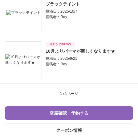
ブラックテイント
投稿日：2025/10/7
投稿者：
Ray
サロンのNEWS
10月よりパーマが新しくなります★
投稿日：2025/9/21
投稿者：
Ray
1 / 1ページ
空席確認・予約する
クーポン情報