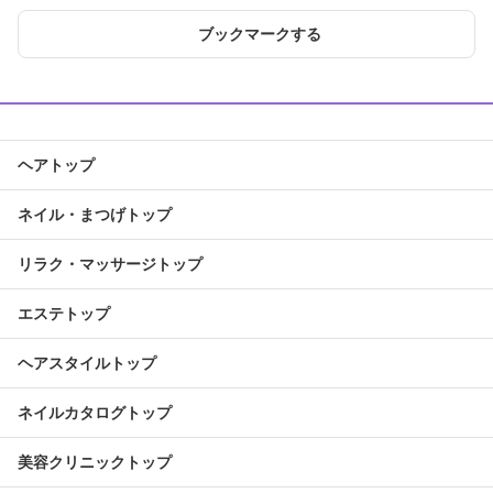
ブックマークする
ヘアトップ
ネイル・まつげトップ
リラク・マッサージトップ
エステトップ
ヘアスタイルトップ
ネイルカタログトップ
美容クリニックトップ