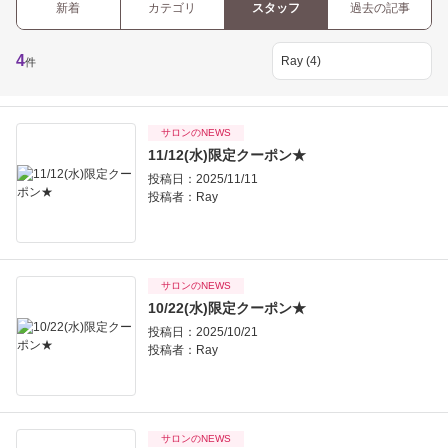
新着
カテゴリ
スタッフ
過去の記事
4
件
サロンのNEWS
11/12(水)限定クーポン★
投稿日：2025/11/11
投稿者：
Ray
サロンのNEWS
10/22(水)限定クーポン★
投稿日：2025/10/21
投稿者：
Ray
サロンのNEWS