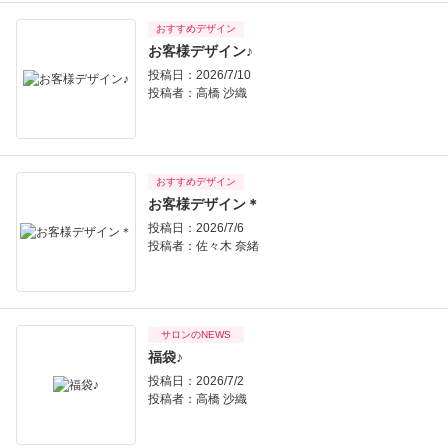
おすすめデザイン
お客様デザイン♪
投稿日：2026/7/10
投稿者：
高橋 沙織
おすすめデザイン
お客様デザイン＊
投稿日：2026/7/6
投稿者：
佐々木 奈緒
サロンのNEWS
福袋♪
投稿日：2026/7/2
投稿者：
高橋 沙織