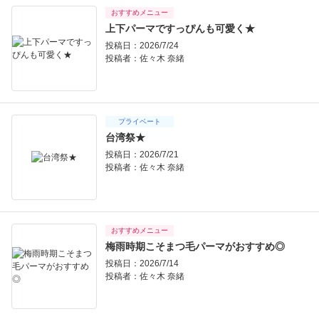
おすすめメニュー
上下パーマですっぴんも可愛く★
投稿日：2026/7/24
投稿者：
佐々木 奈緒
プライベート
台湾祭★
投稿日：2026/7/21
投稿者：
佐々木 奈緒
おすすめメニュー
梅雨時期こそまつ毛パーマがおすすめ◎
投稿日：2026/7/14
投稿者：
佐々木 奈緒