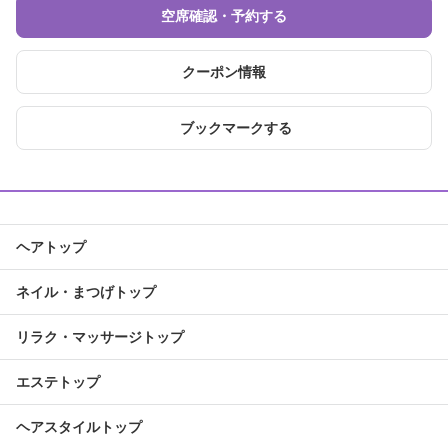
空席確認・予約する
クーポン情報
ブックマークする
ヘアトップ
ネイル・まつげトップ
リラク・マッサージトップ
エステトップ
ヘアスタイルトップ