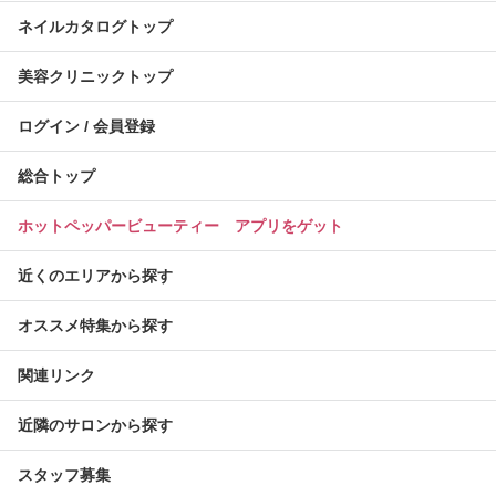
ネイルカタログトップ
美容クリニックトップ
ログイン / 会員登録
総合トップ
ホットペッパービューティー アプリをゲット
近くのエリアから探す
オススメ特集から探す
関連リンク
近隣のサロンから探す
スタッフ募集