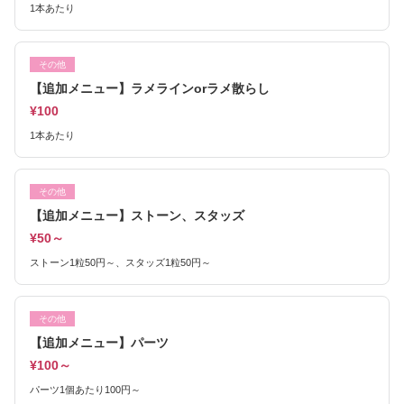
1本あたり
その他
【追加メニュー】ラメラインorラメ散らし
¥100
1本あたり
その他
【追加メニュー】ストーン、スタッズ
¥50～
ストーン1粒50円～、スタッズ1粒50円～
その他
【追加メニュー】パーツ
¥100～
パーツ1個あたり100円～