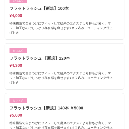
まつエク
フラットラッシュ【新規】100本
¥4,000
特殊構造で自まつげにフィットして従来のエクステより持ちが良く、マ
ット加工なのでしっかり存在感を出せます♪オフ込み、コーティング仕上
げ付き
まつエク
フラットラッシュ 【新規】120本
¥4,300
特殊構造で自まつげにフィットして従来のエクステより持ちが良く、マ
ット加工なのでしっかり存在感を出せます♪オフ込み、コーティング仕上
げ付き
まつエク
フラットラッシュ【新規】140本 ￥5000
¥5,000
特殊構造で自まつげにフィットして従来のエクステより持ちが良く、マ
ット加工なのでしっかり存在感を出せます♪オフ込み、コーティング仕上