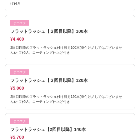
げ付き
まつエク
フラットラッシュ【２回目以降】100本
¥4,400
2回目以降のフラットラッシュ付け替え100本(※付け足しではございませ
ん)オフ代込、コーティング仕上げ付き
まつエク
フラットラッシュ【２回目以降】120本
¥5,000
2回目以降のフラットラッシュ付け替え120本(※付け足しではございませ
ん)オフ代込、コーティング仕上げ付き
まつエク
フラットラッシュ【2回目以降】140本
¥5,700