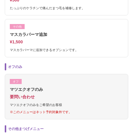
¥500
たっぷりのケラチンで痛んだまつ毛を補修します。
その他
マスカラパーマ追加
¥1,500
マスカラパーマに追加できるオプションです。
オフのみ
オフ
マツエクオフのみ
要問い合わせ
マツエクオフのみをご希望のお客様
※このメニューはネット予約対象外です。
その他まつげメニュー