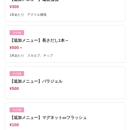
¥300
1本あたり アクリル補強
その他
【追加メニュー】長さだし1本～
¥500～
1本あたり スカルプ、チップ
その他
【追加メニュー】パラジェル
¥500
その他
【追加メニュー】マグネットorフラッシュ
¥100