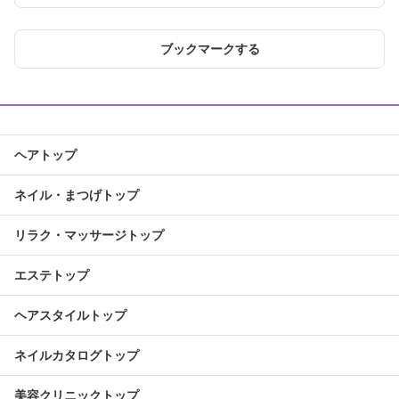
ブックマークする
ヘアトップ
ネイル・まつげトップ
リラク・マッサージトップ
エステトップ
ヘアスタイルトップ
ネイルカタログトップ
美容クリニックトップ