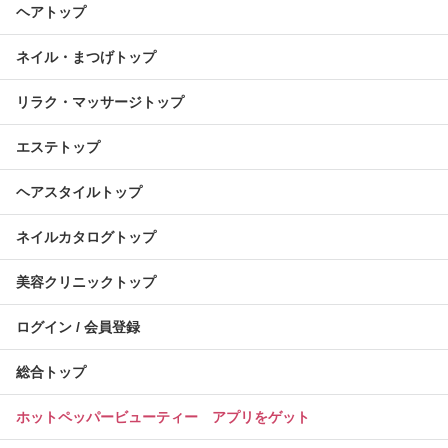
ヘアトップ
ネイル・まつげトップ
リラク・マッサージトップ
エステトップ
ヘアスタイルトップ
ネイルカタログトップ
美容クリニックトップ
ログイン / 会員登録
総合トップ
ホットペッパービューティー アプリをゲット