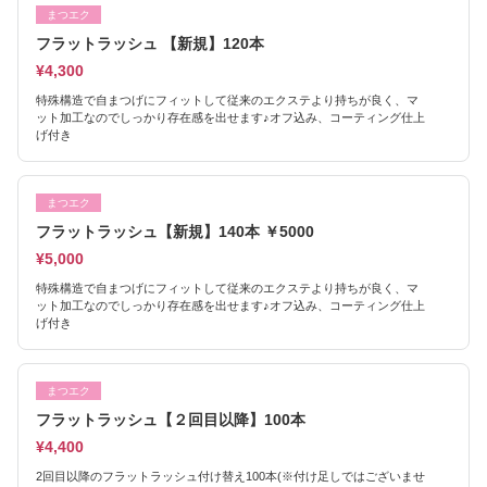
まつエク
フラットラッシュ 【新規】120本
¥4,300
特殊構造で自まつげにフィットして従来のエクステより持ちが良く、マ
ット加工なのでしっかり存在感を出せます♪オフ込み、コーティング仕上
げ付き
まつエク
フラットラッシュ【新規】140本 ￥5000
¥5,000
特殊構造で自まつげにフィットして従来のエクステより持ちが良く、マ
ット加工なのでしっかり存在感を出せます♪オフ込み、コーティング仕上
げ付き
まつエク
フラットラッシュ【２回目以降】100本
¥4,400
2回目以降のフラットラッシュ付け替え100本(※付け足しではございませ