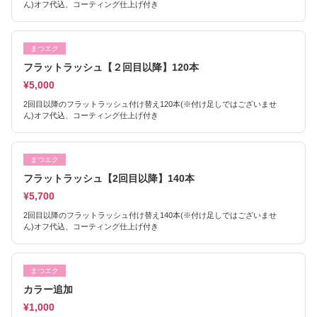
ん)オフ代込、コーティング仕上げ付き
まつエク
フラットラッシュ【２回目以降】120本
¥5,000
2回目以降のフラットラッシュ付け替え120本(※付け足しではございませ
ん)オフ代込、コーティング仕上げ付き
まつエク
フラットラッシュ【2回目以降】140本
¥5,700
2回目以降のフラットラッシュ付け替え140本(※付け足しではございませ
ん)オフ代込、コーティング仕上げ付き
まつエク
カラー追加
¥1,000