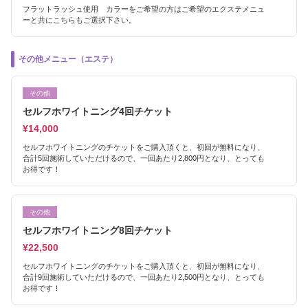
フラットラッシュ使用 カラーをご希望の方はご希望のエクステメニュ
ーと共にこちらもご選択下さい。
その他メニュー（エステ）
その他
セルフホワイトニング4回チケット
¥14,000
セルフホワイトニングのチケットをご購入頂くと、初回が無料になり、
合計5回施術していただけるので、一回あたり2,800円となり、とっても
お得です！
その他
セルフホワイトニング8回チケット
¥22,500
セルフホワイトニングのチケットをご購入頂くと、初回が無料になり、
合計9回施術していただけるので、一回あたり2,500円となり、とっても
お得です！