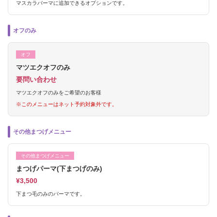
マスカラパーマに追加できるオプションです。
オフのみ
オフ
マツエクオフのみ
要問い合わせ
マツエクオフのみをご希望のお客様
※このメニューはネット予約対象外です。
その他まつげメニュー
その他まつげメニュー
まつげパーマ(下まつげのみ)
¥3,500
下まつ毛のみのパーマです。