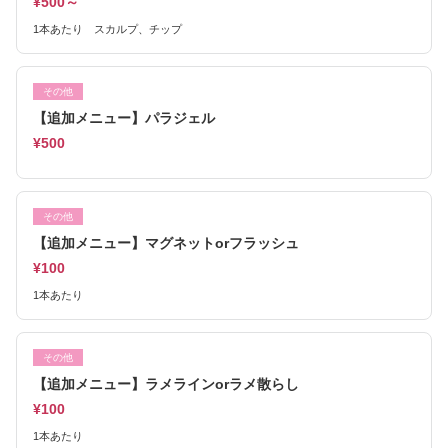
¥500～
1本あたり スカルプ、チップ
その他
【追加メニュー】パラジェル
¥500
その他
【追加メニュー】マグネットorフラッシュ
¥100
1本あたり
その他
【追加メニュー】ラメラインorラメ散らし
¥100
1本あたり