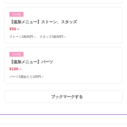
その他
【追加メニュー】ストーン、スタッズ
¥50～
ストーン1粒50円～、スタッズ1粒50円～
その他
【追加メニュー】パーツ
¥100～
パーツ1個あたり100円～
ブックマークする