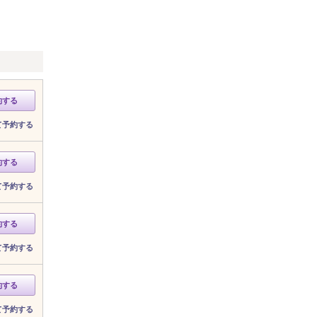
約する
て予約する
約する
て予約する
約する
て予約する
約する
て予約する