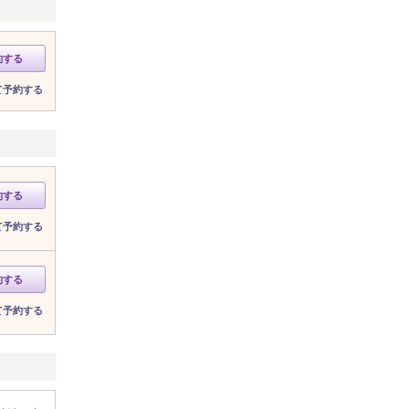
約する
て予約する
約する
て予約する
約する
て予約する