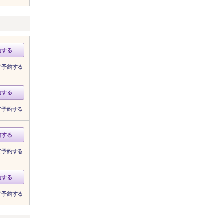
約する
て予約する
約する
て予約する
約する
て予約する
約する
て予約する