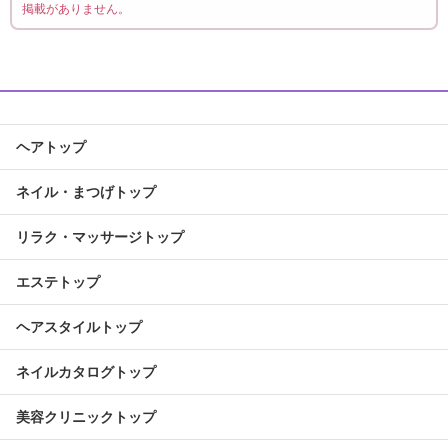
掲載がありません。
ヘアトップ
ネイル・まつげトップ
リラク・マッサージトップ
エステトップ
ヘアスタイルトップ
ネイルカタログトップ
美容クリニックトップ