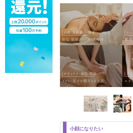
小顔になりたい