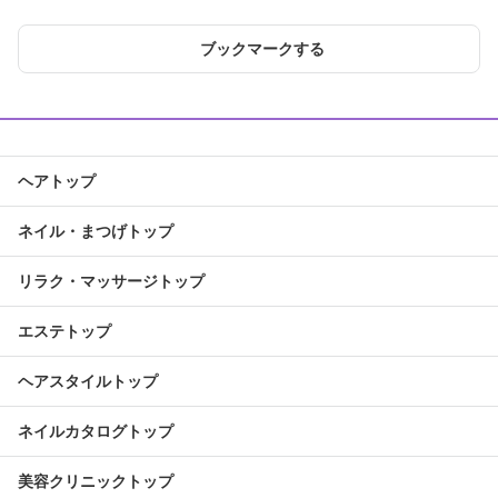
ブックマークする
ヘアトップ
ネイル・まつげトップ
リラク・マッサージトップ
エステトップ
ヘアスタイルトップ
ネイルカタログトップ
美容クリニックトップ