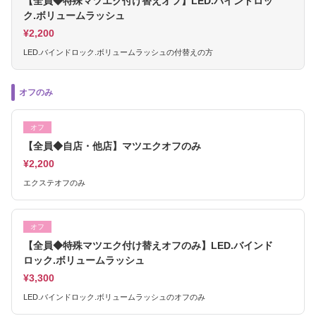
【全員◆特殊マツエク付け替えオフ】LED.バインドロッ
ク.ボリュームラッシュ
¥2,200
LED.バインドロック.ボリュームラッシュの付替えの方
オフのみ
オフ
【全員◆自店・他店】マツエクオフのみ
¥2,200
エクステオフのみ
オフ
【全員◆特殊マツエク付け替えオフのみ】LED.バインド
ロック.ボリュームラッシュ
¥3,300
LED.バインドロック.ボリュームラッシュのオフのみ