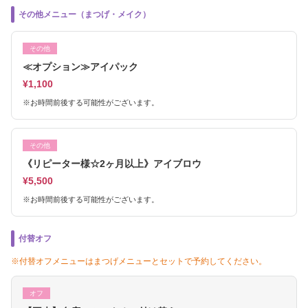
その他メニュー（まつげ・メイク）
その他
≪オプション≫アイパック
¥1,100
※お時間前後する可能性がございます。
その他
《リピーター様☆2ヶ月以上》アイブロウ
¥5,500
※お時間前後する可能性がございます。
付替オフ
※付替オフメニューはまつげメニューとセットで予約してください。
オフ