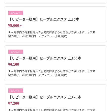
まつエク
【リピーター様向】セーブルエクステ 上80本
¥5,060～
１ヶ月以内の再来様専用※お時間前後する可能性がございます。オフ希
望の方は、別途1100円（オフメニューより選択）
まつエク
【リピーター様向】セーブルエクステ 上100本
¥6,160
１ヶ月以内の再来様専用※お時間前後する可能性がございます。オフ希
望の方は、別途1100円（オフメニューより選択）
まつエク
【リピーター様向】セーブルエクステ 上120本
¥7,260
１ヶ月以内の再来様専用※お時間前後する可能性がございます。オフ希