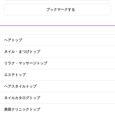
ブックマークする
ヘアトップ
ネイル・まつげトップ
リラク・マッサージトップ
エステトップ
ヘアスタイルトップ
ネイルカタログトップ
美容クリニックトップ