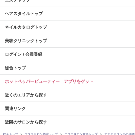
エステトップ
ヘアスタイルトップ
ネイルカタログトップ
美容クリニックトップ
ログイン / 会員登録
総合トップ
ホットペッパービューティー アプリをゲット
近くのエリアから探す
関連リンク
近隣のサロンから探す
総合トップ
エステサロン検索トップ
エステサロン東海トップ
エステサロンその他静