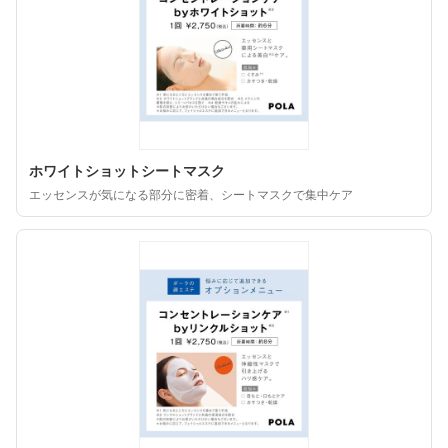
ホワイトショットシートマスク
エッセンスが気になる部分に密着、シートマスクで集中ケア