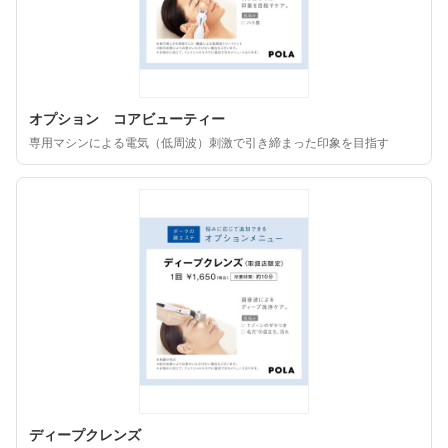
オプション コアビューティー
専用マシンによる電気（低周波）刺激で引き締まった印象を目指す
ディープクレンズ