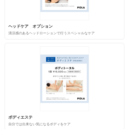
ヘッドケア オプション
清涼感のあるヘッドローションで行うスペシャルなケア
ボディエステ
自分では出来ない気になるボディをケア