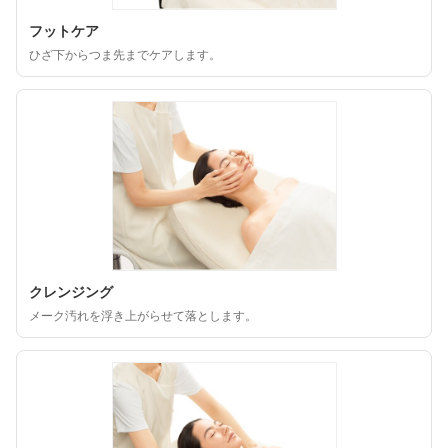
フットケア
ひざ下からつま先までケアします。
クレンジング
メーク汚れを浮き上がらせて落とします。