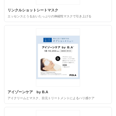
リンクルショットシートマスク
エッセンスとうるおいたっぷりの伸縮性マスクで引き上げる
アイゾーンケア by B.A
アイクリームとマスク、目元トリートメントによるハリ感ケア