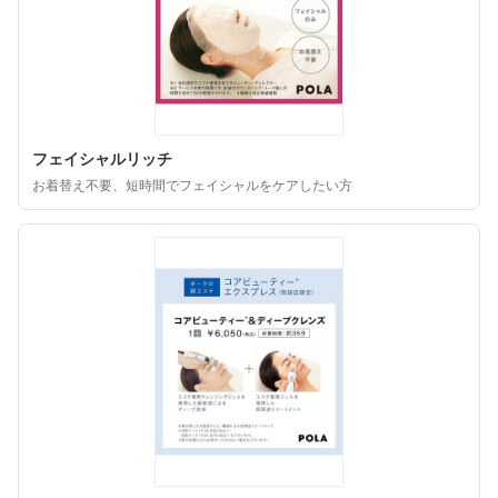
フェイシャルリッチ
お着替え不要、短時間でフェイシャルをケアしたい方