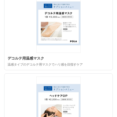
デコルテ用温感マスク
温感タイプのデコルテ用マスクでハリ感を目指すケア