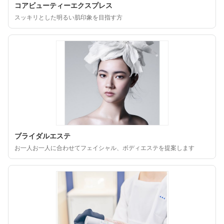
コアビューティーエクスプレス
スッキリとした明るい肌印象を目指す方
ブライダルエステ
お一人お一人に合わせてフェイシャル、ボディエステを提案します