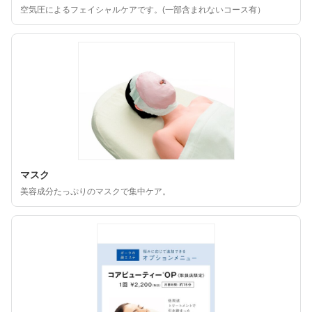
空気圧によるフェイシャルケアです。(一部含まれないコース有）
マスク
美容成分たっぷりのマスクで集中ケア。