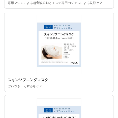
専用マシンによる超音波振動とエステ専用のジェルによる洗浄ケア
スキンソフニングマスク
ごわつき、くすみをケア