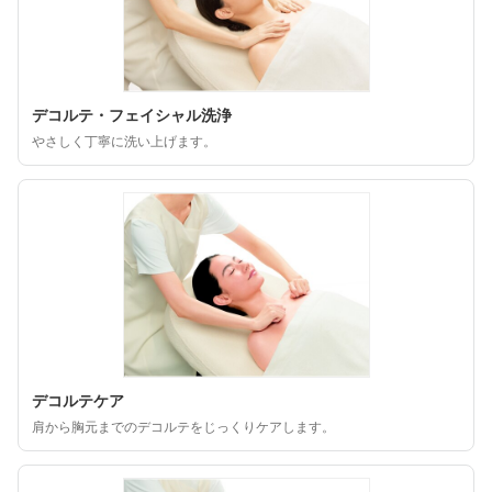
デコルテ・フェイシャル洗浄
やさしく丁寧に洗い上げます。
デコルテケア
肩から胸元までのデコルテをじっくりケアします。