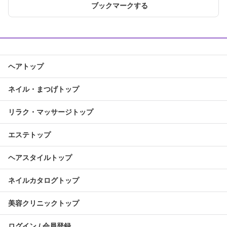
ブックマークする
ヘアトップ
ネイル・まつげトップ
リラク・マッサージトップ
エステトップ
ヘアスタイルトップ
ネイルカタログトップ
美容クリニックトップ
ログイン / 会員登録