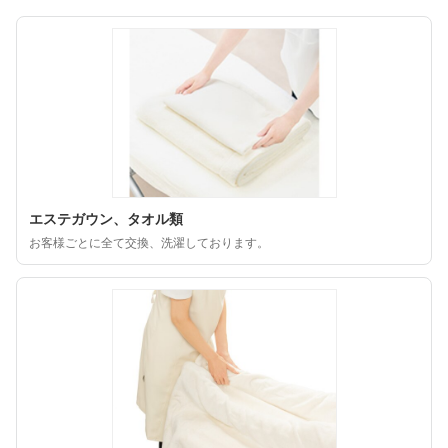
エステガウン、タオル類
お客様ごとに全て交換、洗濯しております。