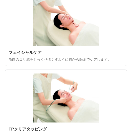
フェイシャルケア
筋肉のコリ感をじっくりほぐすように首から顔までケアします。
FPクリアタッピング