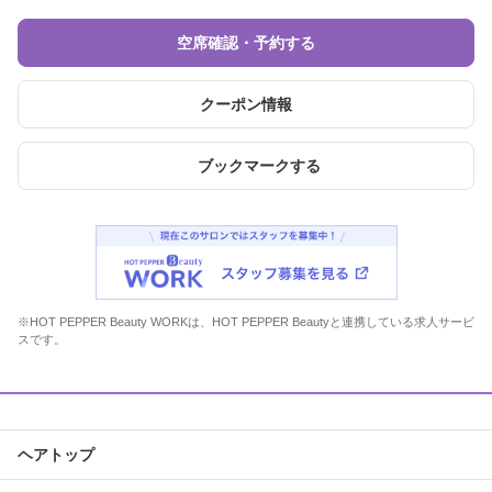
空席確認・予約する
クーポン情報
ブックマークする
※HOT PEPPER Beauty WORKは、HOT PEPPER Beautyと連携している求人サービ
スです。
ヘアトップ