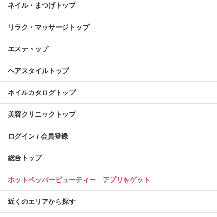
ネイル・まつげトップ
リラク・マッサージトップ
エステトップ
ヘアスタイルトップ
ネイルカタログトップ
美容クリニックトップ
ログイン / 会員登録
総合トップ
ホットペッパービューティー アプリをゲット
近くのエリアから探す