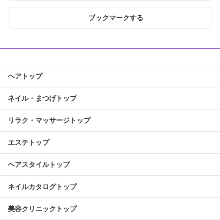
ブックマークする
ヘアトップ
ネイル・まつげトップ
リラク・マッサージトップ
エステトップ
ヘアスタイルトップ
ネイルカタログトップ
美容クリニックトップ