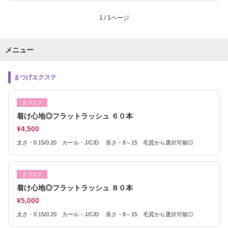
1 / 1ページ
メニュー
まつげエクステ
まつエク
着け心地◎フラットラッシュ ６０本
¥4,500
太さ・0.15/0.20 カール・J/C/D 長さ・8～15 毛質から選択可能◎
まつエク
着け心地◎フラットラッシュ ８０本
¥5,000
太さ・0.15/0.20 カール・J/C/D 長さ・8～15 毛質から選択可能◎