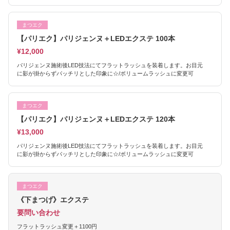
まつエク
【パリエク】パリジェンヌ＋LEDエクステ 100本
¥12,000
パリジェンヌ施術後LED技法にてフラットラッシュを装着します。お目元
に影が掛からずパッチリとした印象に☆/ボリュームラッシュに変更可
まつエク
【パリエク】パリジェンヌ＋LEDエクステ 120本
¥13,000
パリジェンヌ施術後LED技法にてフラットラッシュを装着します。お目元
に影が掛からずパッチリとした印象に☆/ボリュームラッシュに変更可
まつエク
《下まつげ》エクステ
要問い合わせ
フラットラッシュ変更＋1100円