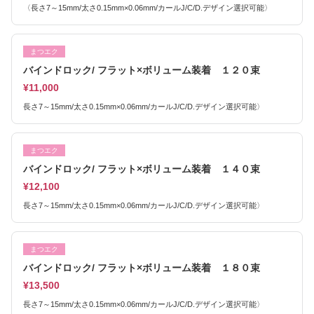
〈長さ7～15mm/太さ0.15mm×0.06mm/カールJ/C/D.デザイン選択可能〉
まつエク
バインドロック/ フラット×ボリューム装着 １２０束
¥11,000
長さ7～15mm/太さ0.15mm×0.06mm/カールJ/C/D.デザイン選択可能〉
まつエク
バインドロック/ フラット×ボリューム装着 １４０束
¥12,100
長さ7～15mm/太さ0.15mm×0.06mm/カールJ/C/D.デザイン選択可能〉
まつエク
バインドロック/ フラット×ボリューム装着 １８０束
¥13,500
長さ7～15mm/太さ0.15mm×0.06mm/カールJ/C/D.デザイン選択可能〉