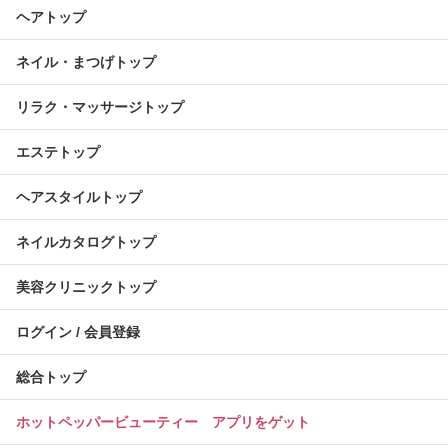
ヘアトップ
ネイル・まつげトップ
リラク・マッサージトップ
エステトップ
ヘアスタイルトップ
ネイルカタログトップ
美容クリニックトップ
ログイン / 会員登録
総合トップ
ホットペッパービューティー アプリをゲット