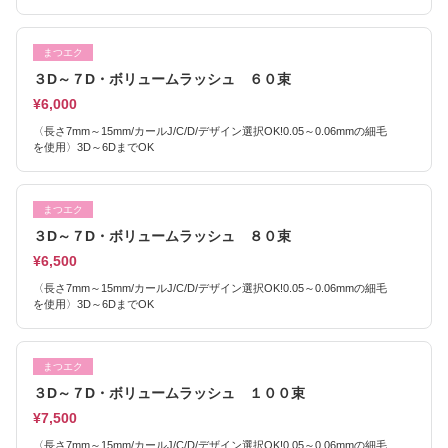
まつエク
３D～７D・ボリュームラッシュ ６０束
¥6,000
〈長さ7mm～15mm/カールJ/C/D/デザイン選択OK!0.05～0.06mmの細毛
を使用〉3D～6DまでOK
まつエク
３D～７D・ボリュームラッシュ ８０束
¥6,500
〈長さ7mm～15mm/カールJ/C/D/デザイン選択OK!0.05～0.06mmの細毛
を使用〉3D～6DまでOK
まつエク
３D～７D・ボリュームラッシュ １００束
¥7,500
〈長さ7mm～15mm/カールJ/C/D/デザイン選択OK!0.05～0.06mmの細毛