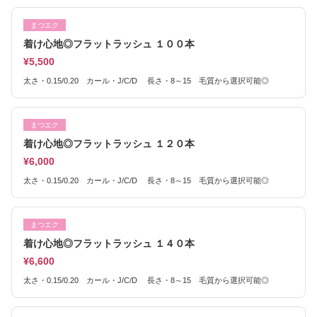
まつエク
着け心地◎フラットラッシュ １００本
¥5,500
太さ・0.15/0.20 カール・J/C/D 長さ・8～15 毛質から選択可能◎
まつエク
着け心地◎フラットラッシュ １２０本
¥6,000
太さ・0.15/0.20 カール・J/C/D 長さ・8～15 毛質から選択可能◎
まつエク
着け心地◎フラットラッシュ １４０本
¥6,600
太さ・0.15/0.20 カール・J/C/D 長さ・8～15 毛質から選択可能◎