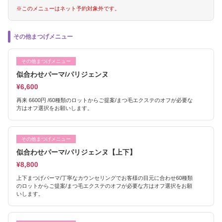
※このメニューはネット予約対象外です。
その他まつげメニュー
その他まつげメニュー
似合わせパーマ/パリジェンヌ
¥6,600
再来 6600円 /60種類のロットからご提案/まつ毛エクステのオフが必要な
方はオフ選択をお願いします。
その他まつげメニュー
似合わせパーマ/パリジェンヌ【上下】
¥8,800
上下まつげパーマ/丁寧なカウンセリングでお客様の目元に合わせ60種類
のロットからご提案/まつ毛エクステのオフが必要な方はオフ選択をお願
いします。