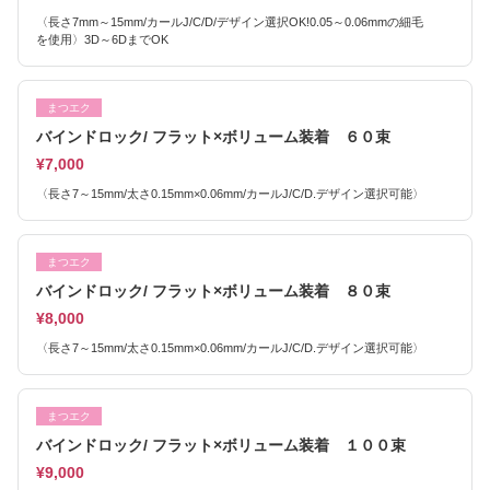
〈長さ7mm～15mm/カールJ/C/D/デザイン選択OK!0.05～0.06mmの細毛
を使用〉3D～6DまでOK
まつエク
バインドロック/ フラット×ボリューム装着 ６０束
¥7,000
〈長さ7～15mm/太さ0.15mm×0.06mm/カールJ/C/D.デザイン選択可能〉
まつエク
バインドロック/ フラット×ボリューム装着 ８０束
¥8,000
〈長さ7～15mm/太さ0.15mm×0.06mm/カールJ/C/D.デザイン選択可能〉
まつエク
バインドロック/ フラット×ボリューム装着 １００束
¥9,000