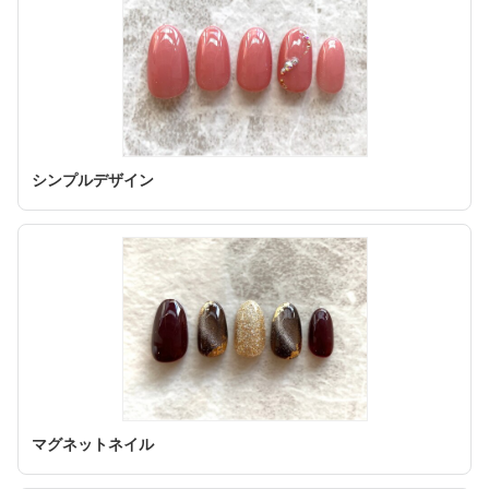
シンプルデザイン
マグネットネイル