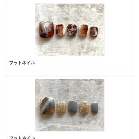
フットネイル
フットネイル