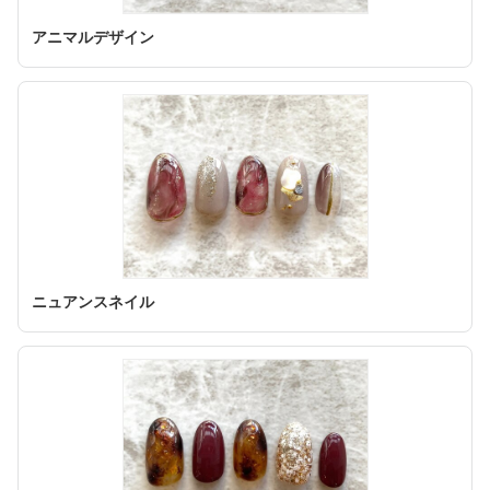
アニマルデザイン
ニュアンスネイル