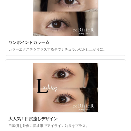
ワンポイントカラー☆
カラーエクステをプラスする事でナチュラルなお仕上がりに。
大人気！目尻流しデザイン
目尻側を外側に流す事でアイライン効果をプラス。