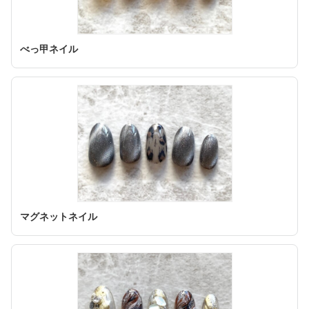
べっ甲ネイル
マグネットネイル