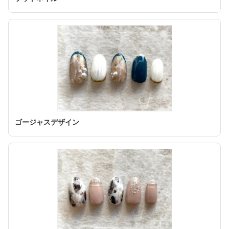
ゴージャスデザイン