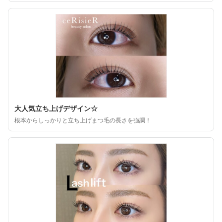
大人気立ち上げデザイン☆
根本からしっかりと立ち上げまつ毛の長さを強調！