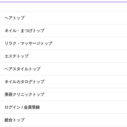
ヘアトップ
ネイル・まつげトップ
リラク・マッサージトップ
エステトップ
ヘアスタイルトップ
ネイルカタログトップ
美容クリニックトップ
ログイン / 会員登録
総合トップ