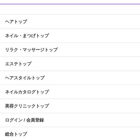
ヘアトップ
ネイル・まつげトップ
リラク・マッサージトップ
エステトップ
ヘアスタイルトップ
ネイルカタログトップ
美容クリニックトップ
ログイン / 会員登録
総合トップ