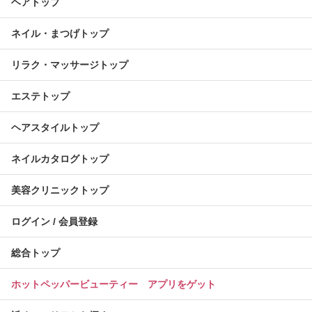
ヘアトップ
ネイル・まつげトップ
リラク・マッサージトップ
エステトップ
ヘアスタイルトップ
ネイルカタログトップ
美容クリニックトップ
ログイン / 会員登録
総合トップ
ホットペッパービューティー アプリをゲット