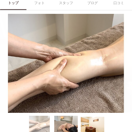
トップ
フォト
スタッフ
ブログ
口コミ