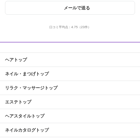
メールで送る
口コミ平均点：
4.75
（23件）
ヘアトップ
ネイル・まつげトップ
リラク・マッサージトップ
エステトップ
ヘアスタイルトップ
ネイルカタログトップ