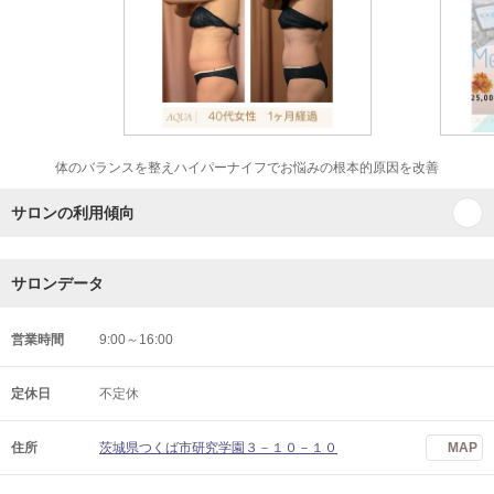
体のバランスを整えハイパーナイフでお悩みの根本的原因を改善
サロンの利用傾向
サロンデータ
営業時間
9:00～16:00
定休日
不定休
住所
茨城県つくば市研究学園３－１０－１０
MAP