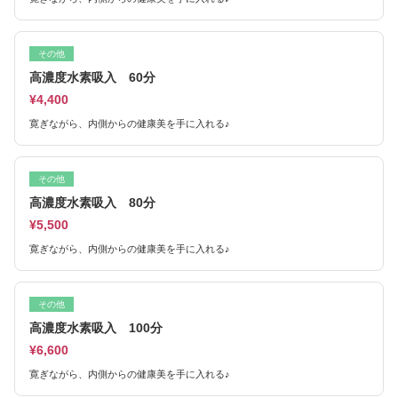
その他
高濃度水素吸入 60分
¥4,400
寛ぎながら、内側からの健康美を手に入れる♪
その他
高濃度水素吸入 80分
¥5,500
寛ぎながら、内側からの健康美を手に入れる♪
その他
高濃度水素吸入 100分
¥6,600
寛ぎながら、内側からの健康美を手に入れる♪