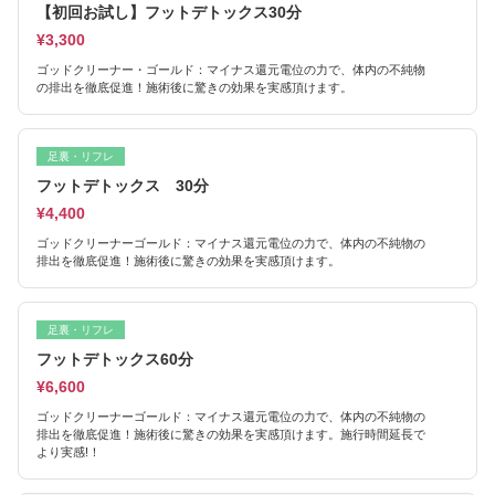
【初回お試し】フットデトックス30分
¥3,300
ゴッドクリーナー・ゴールド：マイナス還元電位の力で、体内の不純物
の排出を徹底促進！施術後に驚きの効果を実感頂けます。
足裏・リフレ
フットデトックス 30分
¥4,400
ゴッドクリーナーゴールド：マイナス還元電位の力で、体内の不純物の
排出を徹底促進！施術後に驚きの効果を実感頂けます。
足裏・リフレ
フットデトックス60分
¥6,600
ゴッドクリーナーゴールド：マイナス還元電位の力で、体内の不純物の
排出を徹底促進！施術後に驚きの効果を実感頂けます。施行時間延長で
より実感!！