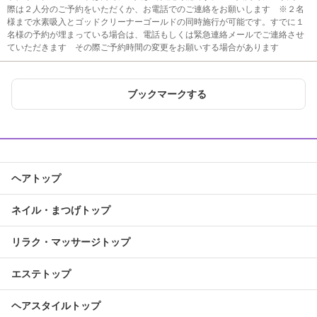
際は２人分のご予約をいただくか、お電話でのご連絡をお願いします ※２名
様まで水素吸入とゴッドクリーナーゴールドの同時施行が可能です。すでに１
名様の予約が埋まっている場合は、電話もしくは緊急連絡メールでご連絡させ
ていただきます その際ご予約時間の変更をお願いする場合があります
ブックマークする
ヘアトップ
ネイル・まつげトップ
リラク・マッサージトップ
エステトップ
ヘアスタイルトップ