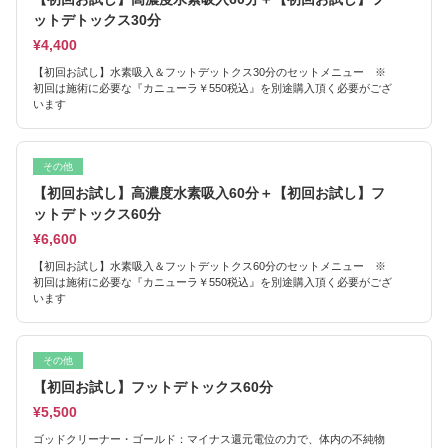
ットデトックス30分
¥4,400
【初回お試し】水素吸入＆フットデットクス30分のセットメニュー ※
初回は施術に必要な『カニューラ￥550税込』を別途購入頂く必要がござ
います
その他
【初回お試し】高濃度水素吸入60分＋【初回お試し】フ
ットデトックス60分
¥6,600
【初回お試し】水素吸入＆フットデットクス60分のセットメニュー ※
初回は施術に必要な『カニューラ￥550税込』を別途購入頂く必要がござ
います
その他
【初回お試し】フットデトックス60分
¥5,500
ゴッドクリーナー・ゴールド：マイナス還元電位の力で、体内の不純物