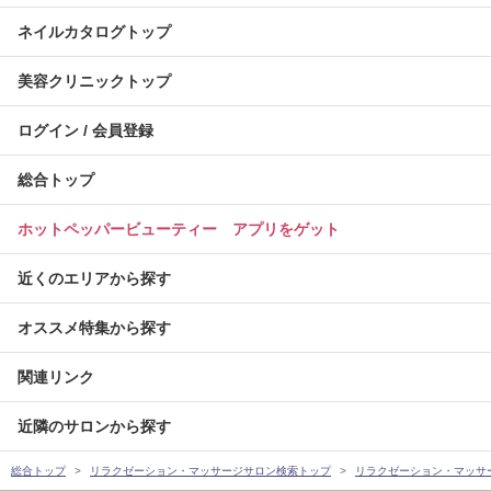
ネイルカタログトップ
美容クリニックトップ
ログイン / 会員登録
総合トップ
ホットペッパービューティー アプリをゲット
近くのエリアから探す
オススメ特集から探す
関連リンク
近隣のサロンから探す
総合トップ
リラクゼーション・マッサージサロン検索トップ
リラクゼーション・マッサ