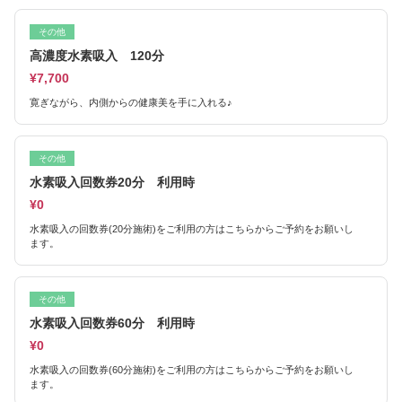
その他
高濃度水素吸入 120分
¥7,700
寛ぎながら、内側からの健康美を手に入れる♪
その他
水素吸入回数券20分 利用時
¥0
水素吸入の回数券(20分施術)をご利用の方はこちらからご予約をお願いし
ます。
その他
水素吸入回数券60分 利用時
¥0
水素吸入の回数券(60分施術)をご利用の方はこちらからご予約をお願いし
ます。