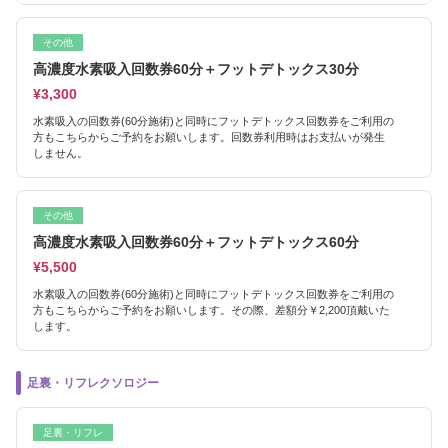
その他
高濃度水素吸入回数券60分＋フットデトックス30分
¥3,300
水素吸入の回数券(60分施術)と同時にフットデトックス回数券をご利用の
方もこちらからご予約をお願いします。回数券利用時はお支払いが発生
しません。
その他
高濃度水素吸入回数券60分＋フットデトックス60分
¥5,500
水素吸入の回数券(60分施術)と同時にフットデトックス回数券をご利用の
方もこちらからご予約をお願いします。その際、差額分￥2,200頂戴いた
します。
足裏・リフレクソロジー
足裏・リフレ