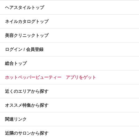
ヘアスタイルトップ
ネイルカタログトップ
美容クリニックトップ
ログイン / 会員登録
総合トップ
ホットペッパービューティー アプリをゲット
近くのエリアから探す
オススメ特集から探す
関連リンク
近隣のサロンから探す