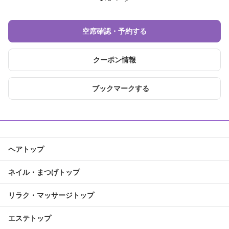
空席確認・予約する
クーポン情報
ブックマークする
ヘアトップ
ネイル・まつげトップ
リラク・マッサージトップ
エステトップ